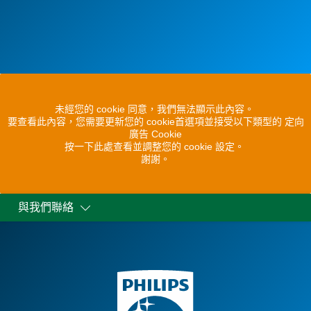
未經您的 cookie 同意，我們無法顯示此內容。
要查看此內容，您需要更新您的 cookie首選項並接受以下類型的 定向
廣告 Cookie
按一下此處查看並調整您的 cookie 設定。
謝謝。
與我們聯絡