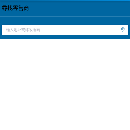
尋找零售商