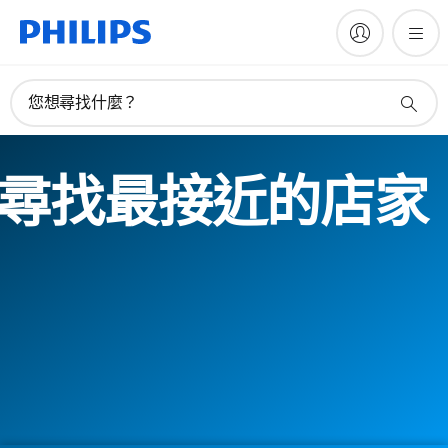
您想尋找什麼？
尋找最接近的店家