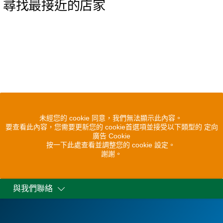
尋找最接近的店家
未經您的 cookie 同意，我們無法顯示此內容。
要查看此內容，您需要更新您的 cookie首選項並接受以下類型的 定向
廣告 Cookie
按一下此處查看並調整您的 cookie 設定。
謝謝。
與我們聯絡