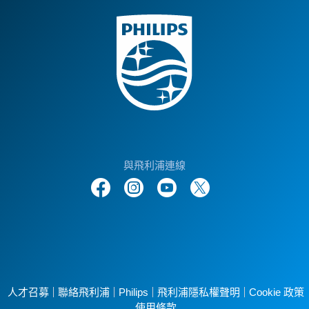
與飛利浦連線
人才召募
聯絡飛利浦
Philips
飛利浦隱私權聲明
Cookie 政策
使用條款