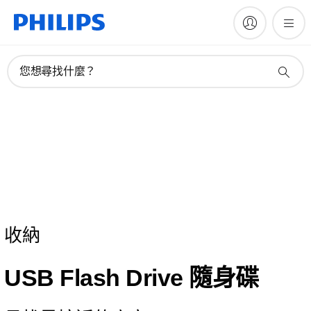
您想尋找什麼？
收納
USB Flash Drive 隨身碟