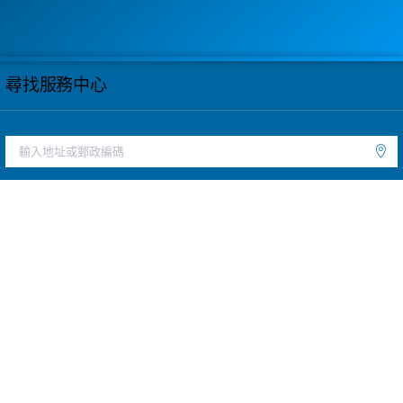
尋找服務中心