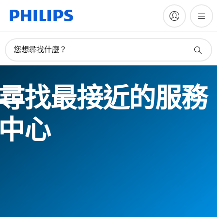
您想尋找什麼？
尋找最接近的服務
中心