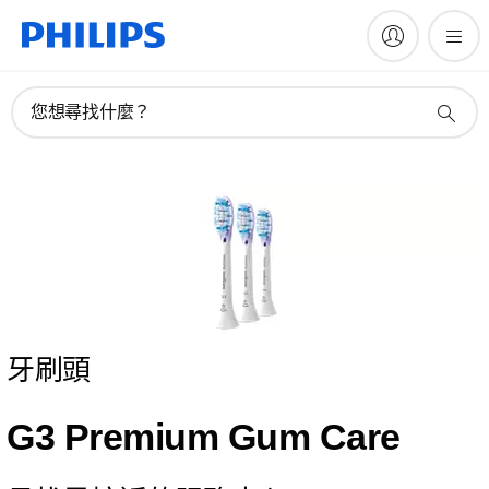
您想尋找什麼？
牙刷頭
G3 Premium Gum Care