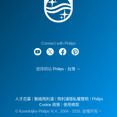
Connect with Philips
選擇網站
Philips - 台灣
人才召募
聯絡飛利浦
飛利浦隱私權聲明
Philips
Cookie 政策
使用條款
© Koninklijke Philips N.V., 2004 - 2026. 版權所有。