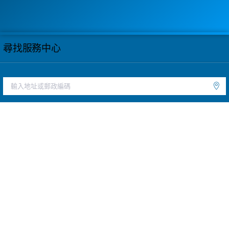
尋找服務中心