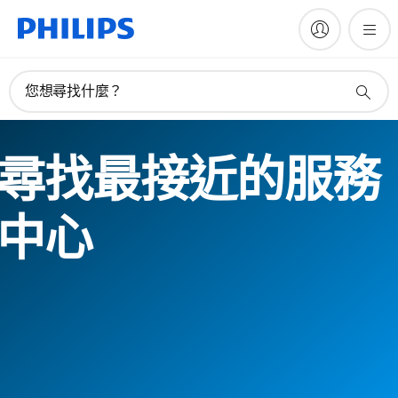
您想尋找什麼？
尋找最接近的服務
中心