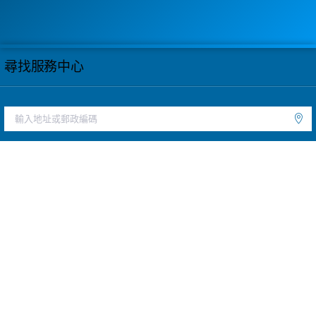
尋找服務中心