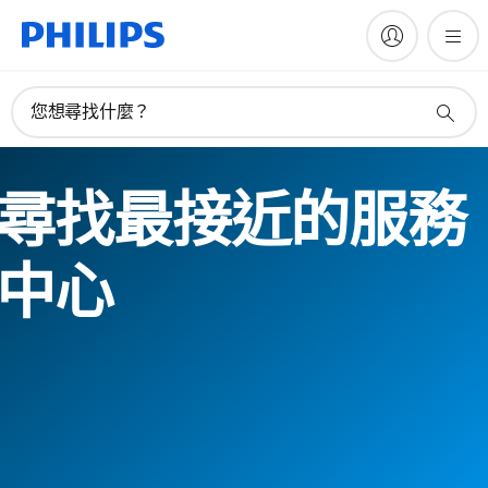
您想尋找什麼？
尋找最接近的服務
中心