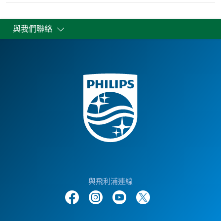
與我們聯絡
與飛利浦連線