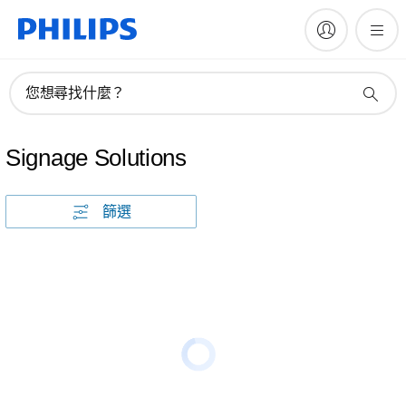
您想尋找什麼？
Signage Solutions
篩選