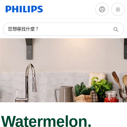
您想尋找什麼？
Watermelon,