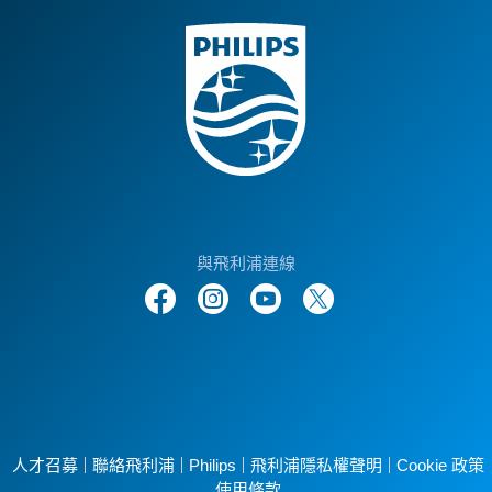
與飛利浦連線
人才召募
聯絡飛利浦
Philips
飛利浦隱私權聲明
Cookie 政策
使用條款