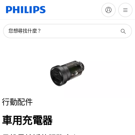
您想尋找什麼？
行動配件
車用充電器