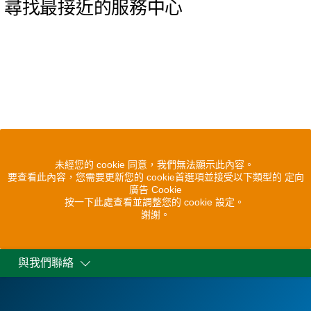
尋找最接近的服務中心
未經您的 cookie 同意，我們無法顯示此內容。
要查看此內容，您需要更新您的 cookie首選項並接受以下類型的 定向
廣告 Cookie
按一下此處查看並調整您的 cookie 設定。
謝謝。
與我們聯絡