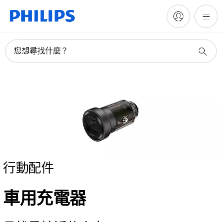
您想尋找什麼？
行動配件
車用充電器