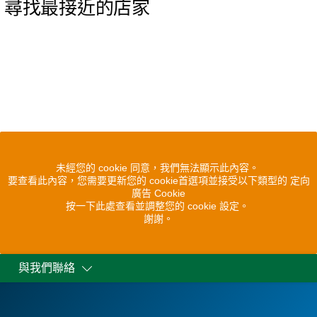
尋找最接近的店家
未經您的 cookie 同意，我們無法顯示此內容。
要查看此內容，您需要更新您的 cookie首選項並接受以下類型的 定向
廣告 Cookie
按一下此處查看並調整您的 cookie 設定。
謝謝。
與我們聯絡