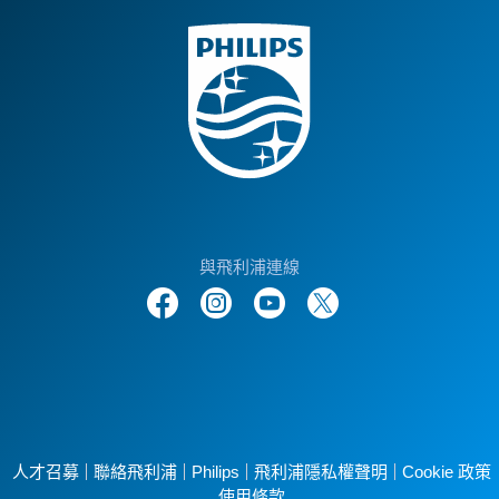
與飛利浦連線
人才召募
聯絡飛利浦
Philips
飛利浦隱私權聲明
Cookie 政策
使用條款