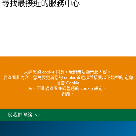
尋找最接近的服務中心
未經您的 cookie 同意，我們無法顯示此內容。
要查看此內容，您需要更新您的 cookie首選項並接受以下類型的 定向
廣告 Cookie
按一下此處查看並調整您的 cookie 設定。
謝謝。
與我們聯絡