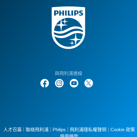
與飛利浦連線
人才召募
聯絡飛利浦
Philips
飛利浦隱私權聲明
Cookie 政策
使用條款