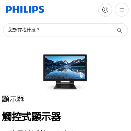
您想尋找什麼？
顯示器
觸控式顯示器