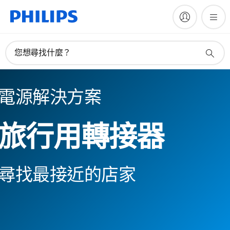
您想尋找什麼？
電源解決方案
旅行用轉接器
尋找最接近的店家