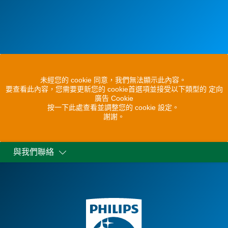
未經您的 cookie 同意，我們無法顯示此內容。
要查看此內容，您需要更新您的 cookie首選項並接受以下類型的 定向
廣告 Cookie
按一下此處查看並調整您的 cookie 設定。
謝謝。
與我們聯絡