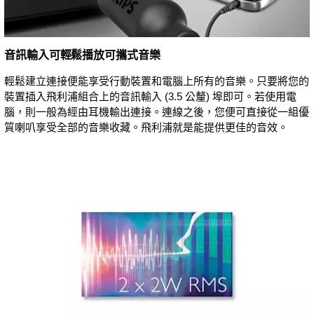
音訊輸入可輕鬆播放可攜式音樂
輕鬆建立連接便能享受行動裝置和電腦上所有的音樂。只要將您的
裝置插入飛利浦組合上的音訊輸入 (3.5 公釐) 埠即可。若使用電
腦，則一般為經由耳機輸出連接。連線之後，您便可直接從一組優
質喇叭享受全部的音樂收藏。飛利浦就是能提供更佳的音效。