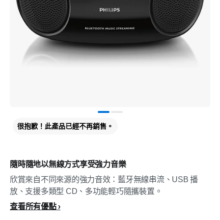
很抱歉！此產品已經不再銷售。
隨時隨地以無線方式享受強力音樂
欣賞來自不同來源的強力音效：藍牙無線串流、USB 播
放、支援多類型 CD、多功能輕巧隨攜裝置。
查看所有優點