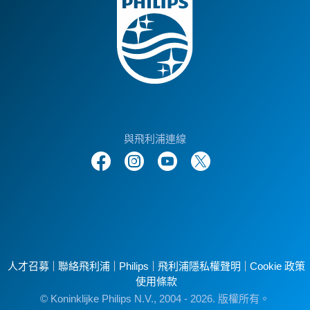
與飛利浦連線
人才召募
聯絡飛利浦
Philips
飛利浦隱私權聲明
Cookie 政策
使用條款
© Koninklijke Philips N.V., 2004 - 2026. 版權所有。