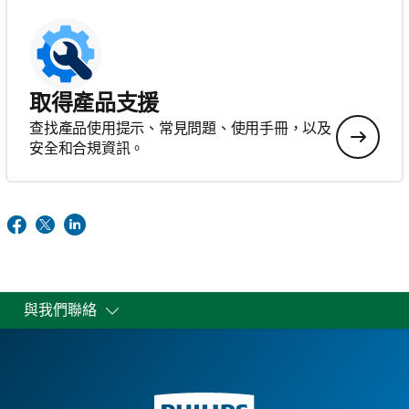
取得產品支援
查找產品使用提示、常見問題、使用手冊，以及
安全和合規資訊。
與我們聯絡