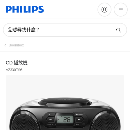
您想尋找什麼？
Boombox
CD 播放機
AZ330T/96