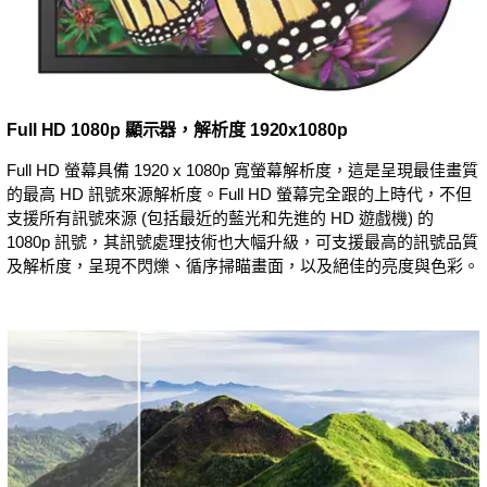
Full HD 1080p 顯示器，解析度 1920x1080p
Full HD 螢幕具備 1920 x 1080p 寬螢幕解析度，這是呈現最佳畫質
的最高 HD 訊號來源解析度。Full HD 螢幕完全跟的上時代，不但
支援所有訊號來源 (包括最近的藍光和先進的 HD 遊戲機) 的
1080p 訊號，其訊號處理技術也大幅升級，可支援最高的訊號品質
及解析度，呈現不閃爍、循序掃瞄畫面，以及絕佳的亮度與色彩。