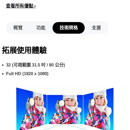
查看所有優點
概覽
功能
技術規格
支援
拓展使用體驗
32 (可視範圍 31.5 吋 / 80 公分)
Full HD (1920 x 1080)