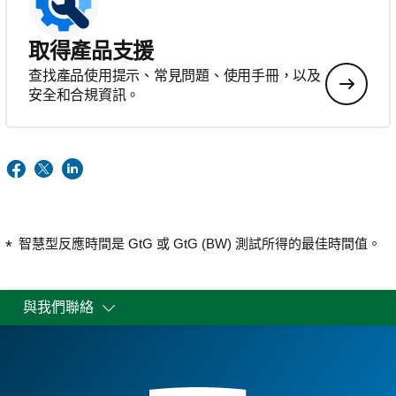
取得產品支援
查找產品使用提示、常見問題、使用手冊，以及
安全和合規資訊。
智慧型反應時間是 GtG 或 GtG (BW) 測試所得的最佳時間值。
與我們聯絡