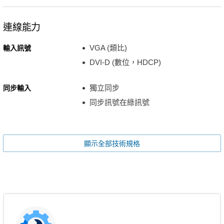
連線能力
VGA (類比)
輸入訊號
DVI-D (數位，HDCP)
獨立同步
同步輸入
同步訊號在綠訊號
顯示全部技術規格