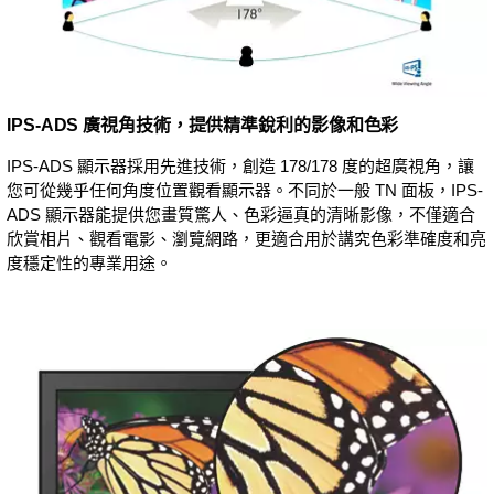
IPS-ADS 廣視角技術，提供精準銳利的影像和色彩
IPS-ADS 顯示器採用先進技術，創造 178/178 度的超廣視角，讓
您可從幾乎任何角度位置觀看顯示器。不同於一般 TN 面板，IPS-
ADS 顯示器能提供您畫質驚人、色彩逼真的清晰影像，不僅適合
欣賞相片、觀看電影、瀏覽網路，更適合用於講究色彩準確度和亮
度穩定性的專業用途。