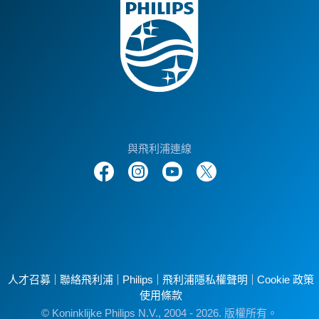
與飛利浦連線
人才召募
聯絡飛利浦
Philips
飛利浦隱私權聲明
Cookie 政策
使用條款
© Koninklijke Philips N.V., 2004 - 2026. 版權所有。