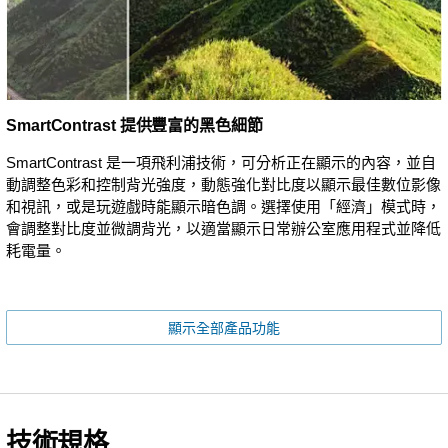
SmartContrast 提供豐富的黑色細節
SmartContrast 是一項飛利浦技術，可分析正在顯示的內容，並自
動調整色彩和控制背光強度，動態強化對比度以顯示最佳數位影像
和視訊，或是玩遊戲時能顯示暗色調。選擇使用「經濟」模式時，
會調整對比度並微調背光，以適當顯示日常辦公室應用程式並降低
耗電量。
顯示全部產品功能
技術規格