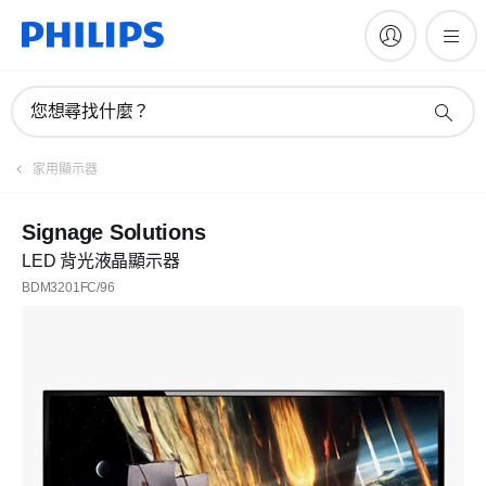
您想尋找什麼？
家用顯示器
Signage Solutions
LED 背光液晶顯示器
BDM3201FC/96