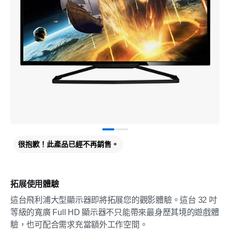
很抱歉！此產品已經不再銷售。
拓展使用體驗
這台飛利浦大型顯示器即將拓展您的觀影體驗。這台 32 吋
等級的寬廣 Full HD 顯示器不只能帶來最身歷其境的遊戲體
驗，也可配合需求充當額外工作空間。