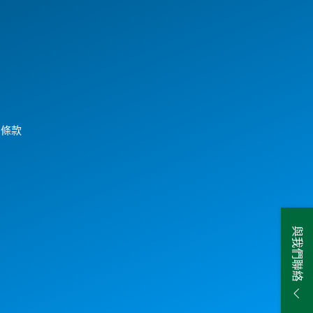
用條款
與我們聯絡