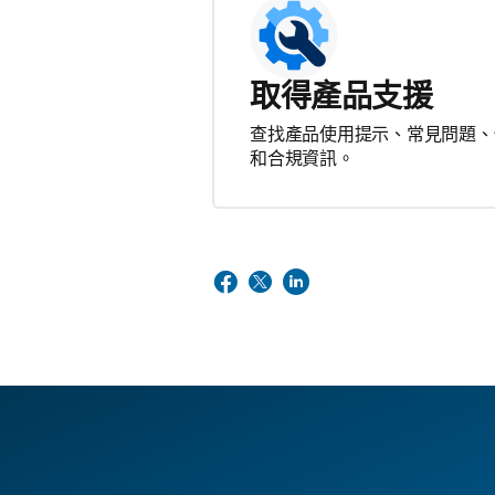
取得產品支援
查找產品使用提示、常見問題、
和合規資訊。