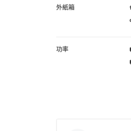
外紙箱
功率