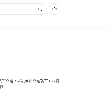
新裝置充電，以最佳化充電功率，並將
輸出。