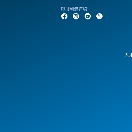
與飛利浦連線
人