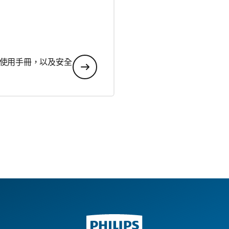
使用手冊，以及安全