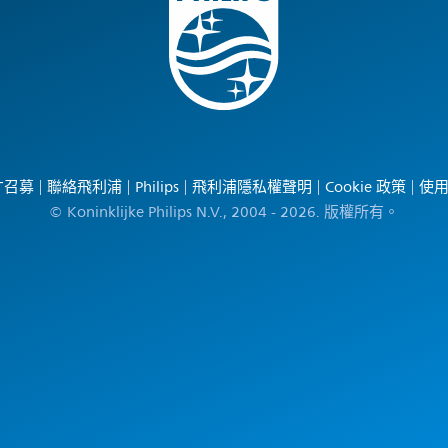
才召募
聯絡飛利浦
Philips
飛利浦隱私權聲明
Cookie 政策
使
© Koninklijke Philips N.V., 2004 - 2026. 版權所有。