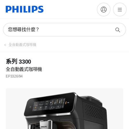
您想尋找什麼？
全自動義式咖啡機
系列 3300
全自動義式咖啡機
EP3326/94