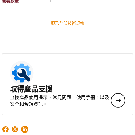
1
包裝數量
顯示全部技術規格
取得產品支援
查找產品使用提示、常見問題、使用手冊，以及
安全和合規資訊。