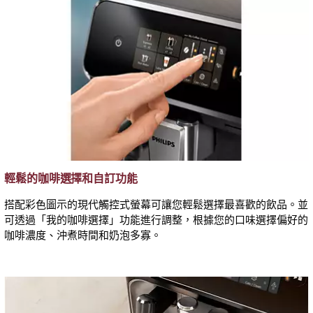
輕鬆的咖啡選擇和自訂功能
搭配彩色圖示的現代觸控式螢幕可讓您輕鬆選擇最喜歡的飲品。並
可透過「我的咖啡選擇」功能進行調整，根據您的口味選擇偏好的
咖啡濃度、沖煮時間和奶泡多寡。