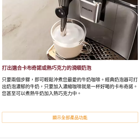
打出適合卡布奇諾或熱巧克力的滑順奶泡
只要兩個步驟，即可輕鬆沖煮您最愛的牛奶咖啡。經典奶泡器可打
出奶泡濃郁的牛奶，只要加入濃縮咖啡就是一杯好喝的卡布奇諾。
您甚至可以煮熱牛奶加入熱巧克力中。
顯示全部產品功能