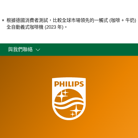
根據德國消費者測試，比較全球市場領先的一觸式 (咖啡 + 牛奶)
全自動義式咖啡機 (2023 年)。
與我們聯絡