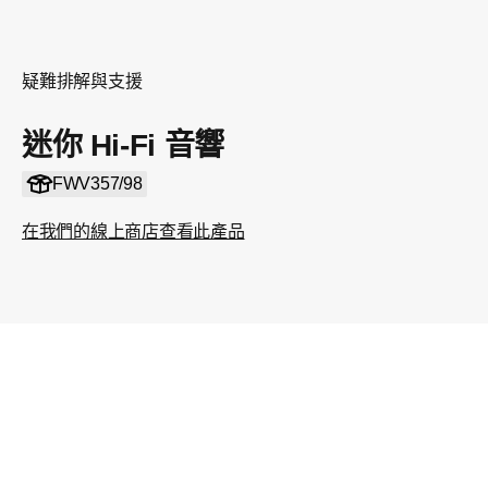
疑難排解與支援
迷你 Hi-Fi 音響
FWV357/98
在我們的線上商店查看此產品