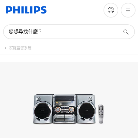
註冊產品
您想尋找什麼？
家庭音響系統