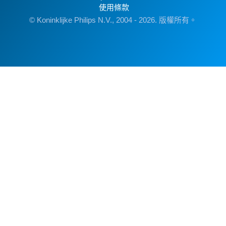
使用條款
© Koninklijke Philips N.V., 2004 - 2026. 版權所有。