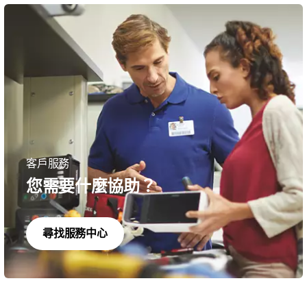
客戶服務
您需要什麼協助？
尋找服務中心