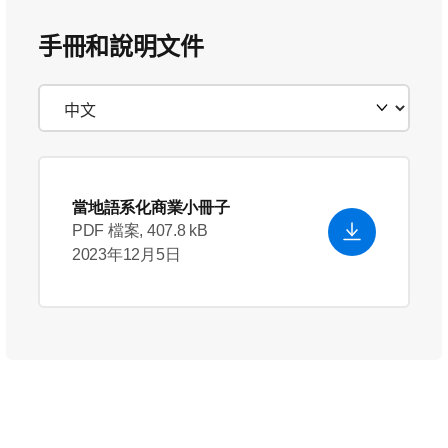
手冊和說明文件
當地語系化商業小冊子
PDF 檔案, 407.8 kB
2023年12月5日