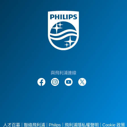
與飛利浦連線
人才召募
聯絡飛利浦
Philips
飛利浦隱私權聲明
Cookie 政策