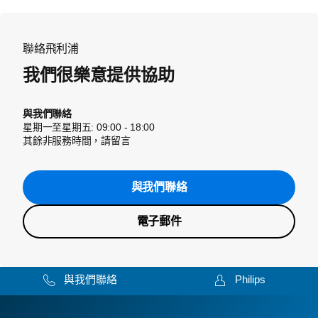
聯絡飛利浦
我們很樂意提供協助
與我們聯絡
星期一至星期五: 09:00 - 18:00
其餘非服務時間，請留言
與我們聯絡
電子郵件
與我們聯絡
Philips