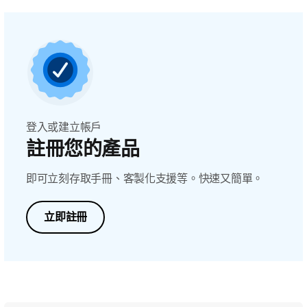
登入或建立帳戶
註冊您的產品
即可立刻存取手冊、客製化支援等。快速又簡單。
立即註冊