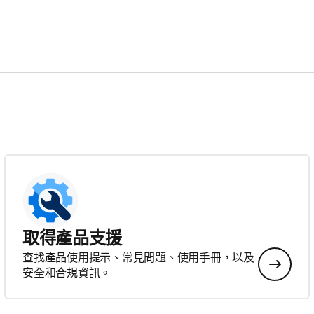
取得產品支援
查找產品使用提示、常見問題、使用手冊，以及
安全和合規資訊。