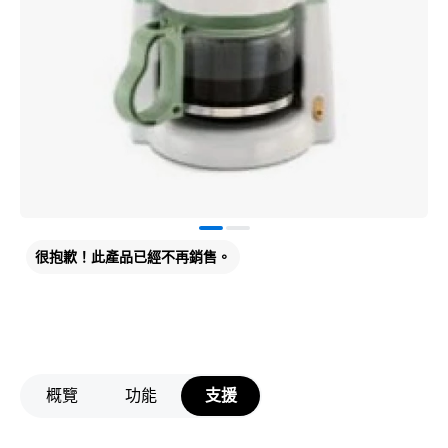
很抱歉！此產品已經不再銷售。
概覽
功能
支援