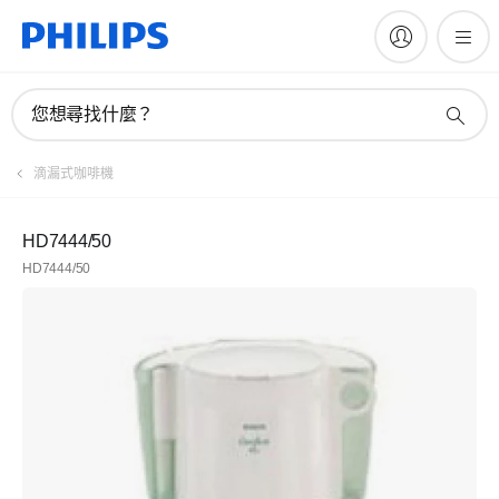
您想尋找什麼？
滴漏式咖啡機
HD7444/50
HD7444/50