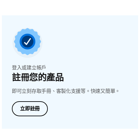
登入或建立帳戶
註冊您的產品
即可立刻存取手冊、客製化支援等。快速又簡單。
立即註冊