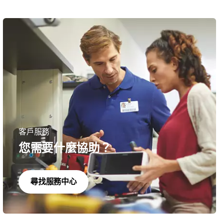
客戶服務
您需要什麼協助？
尋找服務中心