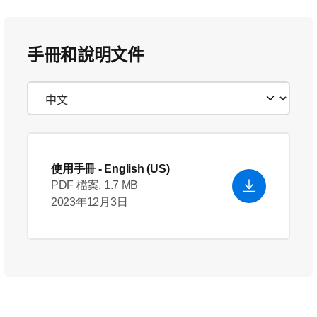
手冊和說明文件
使用手冊
- English (US)
PDF 檔案, 1.7 MB
2023年12月3日