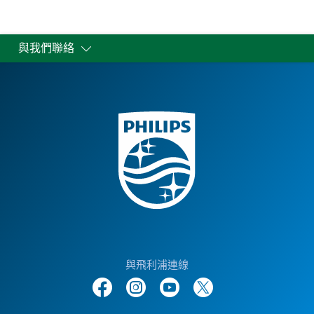
與我們聯絡
與飛利浦連線