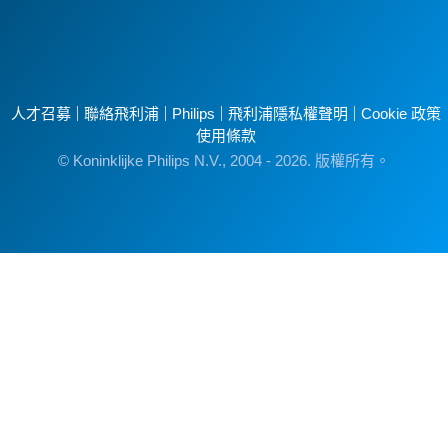
人才召募
聯絡飛利浦
Philips
飛利浦隱私權聲明
Cookie 政策
使用條款
© Koninklijke Philips N.V., 2004 - 2026. 版權所有。