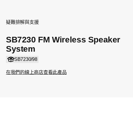
疑難排解與支援
SB7230 FM Wireless Speaker
System
SB7230/98
在我們的線上商店查看此產品