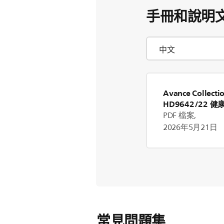
手冊和說明
Avance Collecti
HD9642/22 
PDF 檔案,
2026年5月21日
常見問題集