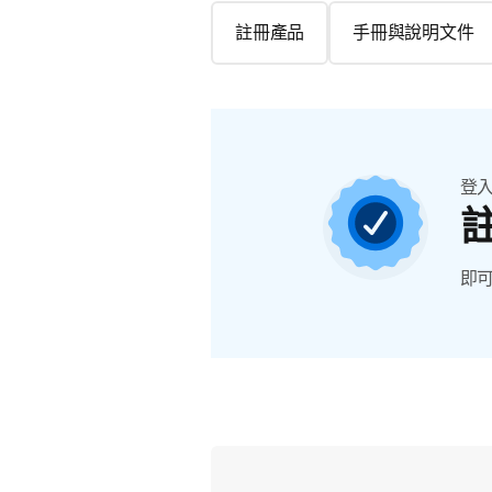
註冊產品
手冊與說明文件
登
即