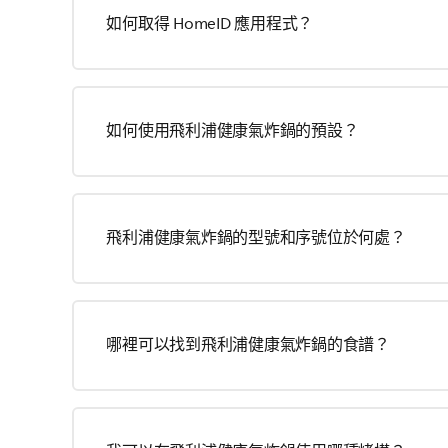
如何取得 HomeID 應用程式？
如何使用飛利浦健康氣炸鍋的預設？
飛利浦健康氣炸鍋的型號和序號位於何處？
哪裡可以找到飛利浦健康氣炸鍋的食譜？