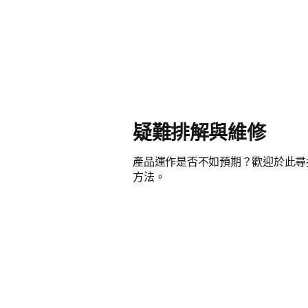
疑難排解與維修
產品運作是否不如預期？歡迎於此尋
方法。