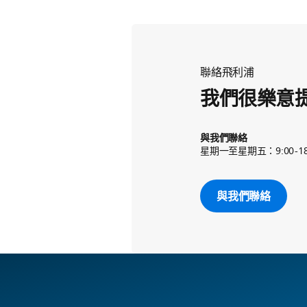
聯絡飛利浦
我們很樂意
與我們聯絡
星期一至星期五：9:00-18
與我們聯絡