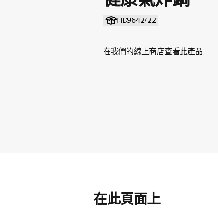
HD9642/22
在我們的線上商店查看此產品
在此頁面上