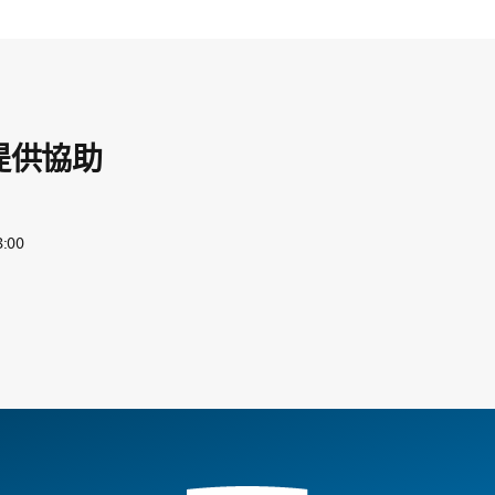
提供協助
:00