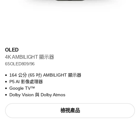
OLED
4K AMBILIGHT 顯示器
65OLED809/96
164 公分 (65 吋) AMBILIGHT 顯示器
P5 AI 影像處理器
Google TV™
Dolby Vision 與 Dolby Atmos
檢視產品