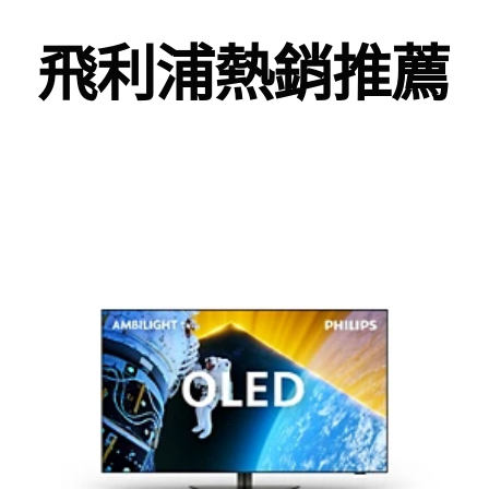
飛利浦熱銷推薦