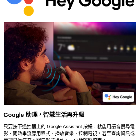
Google 助理，智慧生活再升級
只要按下遙控器上的 Google Assistant 按鈕，就能用語音搜尋電
影、開啟串流應用程式、播放音樂、控制電視，甚至查詢資訊或