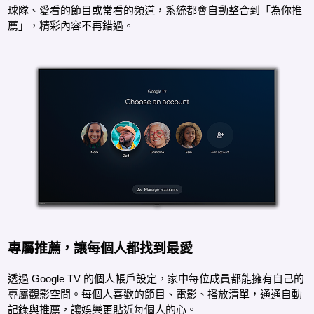
球隊、愛看的節目或常看的頻道，系統都會自動整合到「為你推
薦」，精彩內容不再錯過。
專屬推薦，讓每個人都找到最愛
透過 Google TV 的個人帳戶設定，家中每位成員都能擁有自己的
專屬觀影空間。每個人喜歡的節目、電影、播放清單，通通自動
記錄與推薦，讓娛樂更貼近每個人的心。