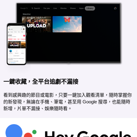
一鍵收藏，全平台追劇不漏接
看到感興趣的節目或電影，只要一鍵加入觀看清單，隨時掌握你
的新發現，無論在手機、筆電，甚至用 Google 搜尋，也能隨時
新增，片單不漏接、娛樂隨時看。