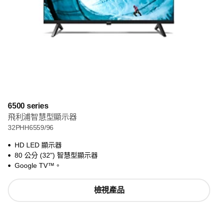
6500 series
飛利浦智慧型顯示器
32PHH6559/96
HD LED 顯示器
80 公分 (32") 智慧型顯示器
Google TV™。
檢視產品