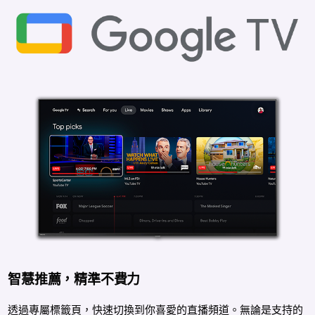
智慧推薦，精準不費力
透過專屬標籤頁，快速切換到你喜愛的直播頻道。無論是支持的