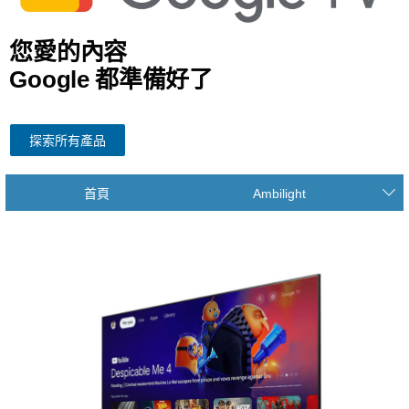
您愛的內容
Google 都準備好了
探索所有產品
首頁
Ambilight