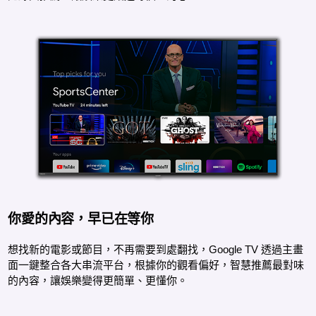
你愛的內容，早已在等你
想找新的電影或節目，不再需要到處翻找，Google TV 透過主畫
面一鍵整合各大串流平台，根據你的觀看偏好，智慧推薦最對味
的內容，讓娛樂變得更簡單、更懂你。