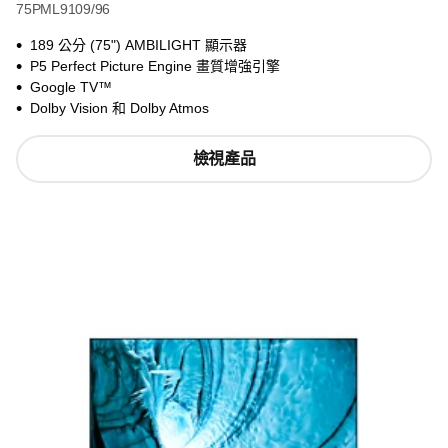
75PML9109/96
189 公分 (75") AMBILIGHT 顯示器
P5 Perfect Picture Engine 畫質增強引擎
Google TV™
Dolby Vision 和 Dolby Atmos
檢視產品