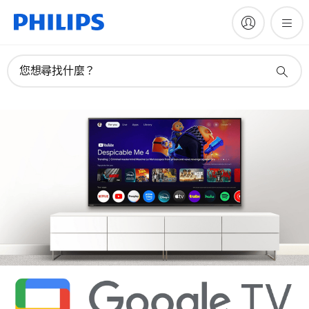
您想尋找什麼？