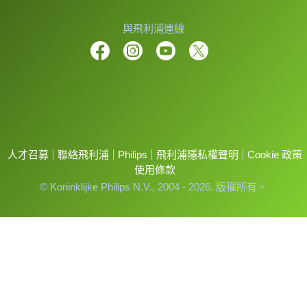
與飛利浦連線
人才召募
聯絡飛利浦
Philips
飛利浦隱私權聲明
Cookie 政策
使用條款
© Koninklijke Philips N.V., 2004 - 2026. 版權所有。