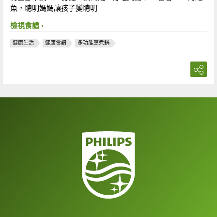
魚，聰明媽媽讓孩子變聰明
檢視食譜
健康生活
健康食譜
多功能烹煮鍋